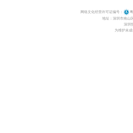
网络文化经营许可证编号：
粤
地址：深圳市南山区南
深圳悦
为维护未成