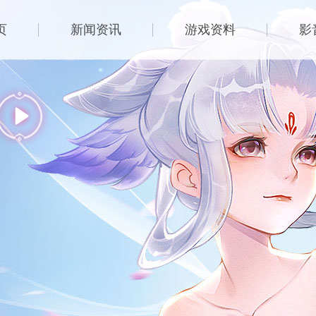
页
新闻资讯
游戏资料
影