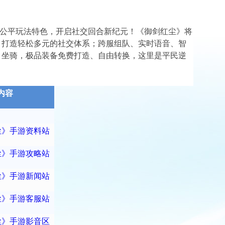
公平玩法特色，开启社交回合新纪元！《御剑红尘》将
，打造轻松多元的社交体系；跨服组队、实时语音、智
、坐骑，极品装备免费打造、自由转换，这里是平民逆
内容
尘》手游资料站
尘》手游攻略站
尘》手游新闻站
尘》手游客服站
尘》手游影音区