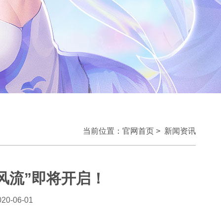
当前位置：
官网首页
>
新闻资讯
风流”即将开启！
020-06-01