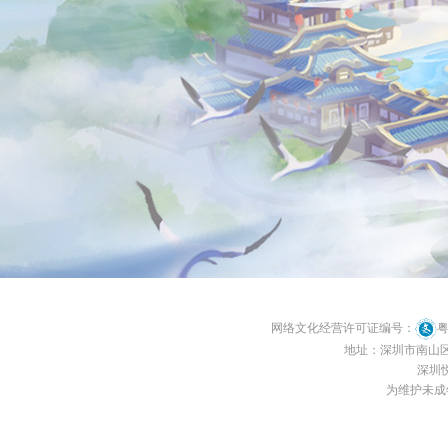
网络文化经营许可证编号：
粤
地址：深圳市南山区南
深圳悦
为维护未成