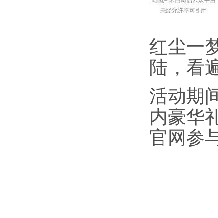
红尘一
陆，看
活动期
内豪华
官网参与