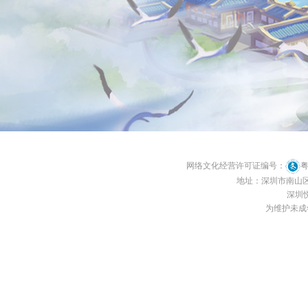
网络文化经营许可证编号：
粤
地址：深圳市南山区南
深圳悦
为维护未成