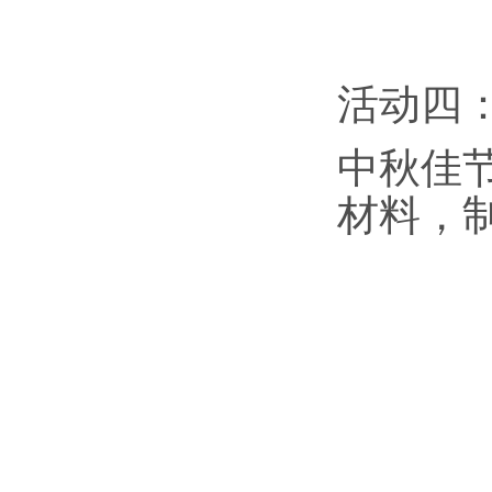
活动四
中秋佳
材料，