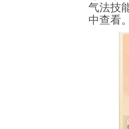
气法技能
中查看