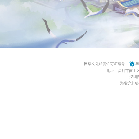
网络文化经营许可证编号：
粤
地址：深圳市南山区南
深圳悦
为维护未成