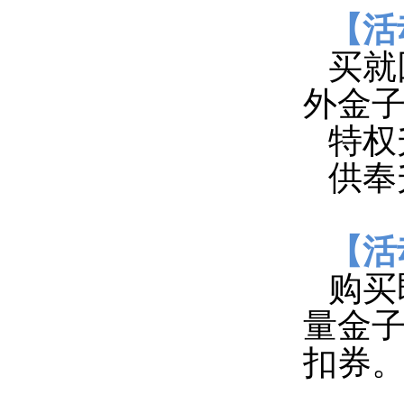
【活
买就
外金
特权
供奉
【活
购买
量金
扣券